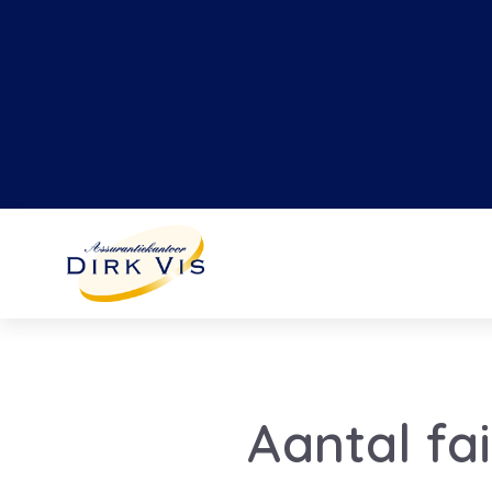
Aantal fa