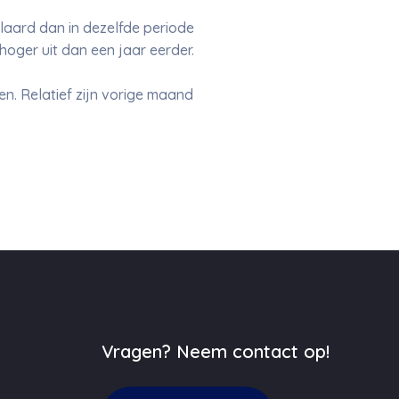
laard dan in dezelfde periode
hoger uit dan een jaar eerder.
ten. Relatief zijn vorige maand
Vragen? Neem contact op!