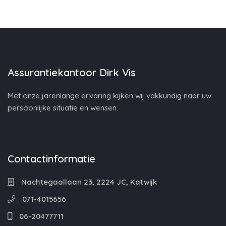
Assurantiekantoor Dirk Vis
Met onze jarenlange ervaring kijken wij vakkundig naar uw
persoonlijke situatie en wensen.
Contactinformatie
Nachtegaallaan 23, 2224 JC, Katwijk
071-4015656
06-20477711