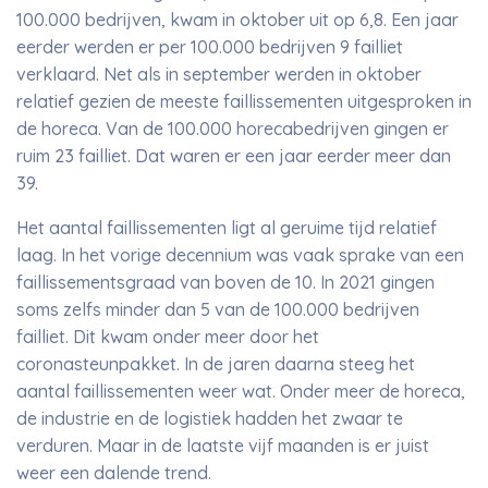
100.000 bedrijven, kwam in oktober uit op 6,8. Een jaar
eerder werden er per 100.000 bedrijven 9 failliet
verklaard. Net als in september werden in oktober
relatief gezien de meeste faillissementen uitgesproken in
de horeca. Van de 100.000 horecabedrijven gingen er
ruim 23 failliet. Dat waren er een jaar eerder meer dan
39.
Het aantal faillissementen ligt al geruime tijd relatief
laag. In het vorige decennium was vaak sprake van een
faillissementsgraad van boven de 10. In 2021 gingen
soms zelfs minder dan 5 van de 100.000 bedrijven
failliet. Dit kwam onder meer door het
coronasteunpakket. In de jaren daarna steeg het
aantal faillissementen weer wat. Onder meer de horeca,
de industrie en de logistiek hadden het zwaar te
verduren. Maar in de laatste vijf maanden is er juist
weer een dalende trend.