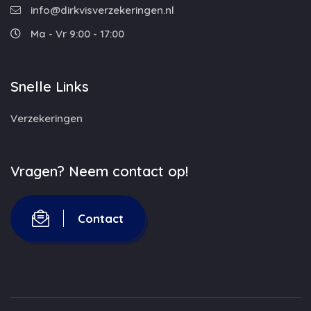
info@dirkvisverzekeringen.nl
Ma - Vr 9:00 - 17:00
Snelle Links
Verzekeringen
Vragen? Neem contact op!
Contact