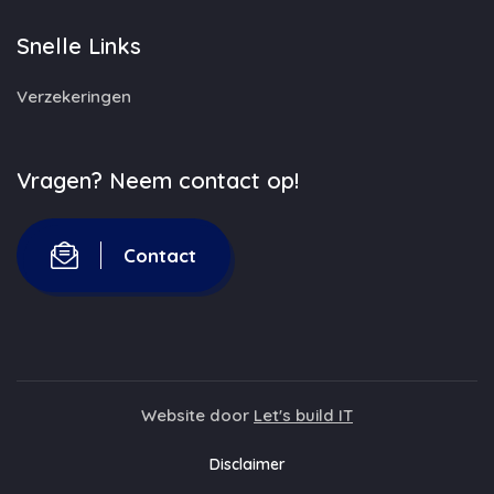
Snelle Links
Verzekeringen
Vragen? Neem contact op!
Contact
Website door
Let's build IT
Disclaimer