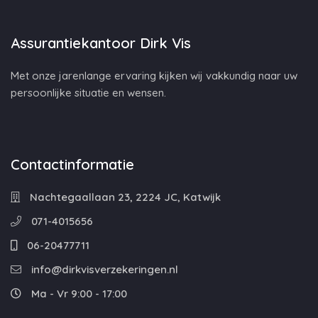
Assurantiekantoor Dirk Vis
Met onze jarenlange ervaring kijken wij vakkundig naar uw
persoonlijke situatie en wensen.
Contactinformatie
Nachtegaallaan 23, 2224 JC, Katwijk
071-4015656
06-20477711
info@dirkvisverzekeringen.nl
Ma - Vr 9:00 - 17:00