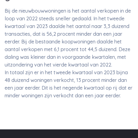
Bij de nieuwbouwwoningen is het aantal verkopen in de
loop van 2022 steeds sneller gedaald. In het tweede
kwartaal van 2023 daalde het aantal naar 3,3 duizend
transacties, dat is 56,2 procent minder dan een jaar
eerder. Bij de bestaande koopwoningen daalde het
aantal verkopen met 6,1 procent tot 44,5 duizend. Deze
daling was kleiner dan in voorgaande kwartalen, met
uitzondering van het vierde kwartaal van 2022.
In totaal zijn er in het tweede kwartaal van 2023 bijna
48 duizend woningen verkocht, 13 procent minder dan
een jaar eerder. Dit is het negende kwartaal op rij dat er
minder woningen zijn verkocht dan een jaar eerder.