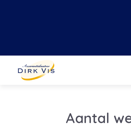
Aantal wer