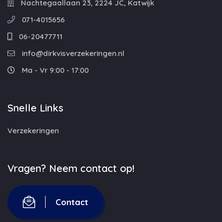
Nachtegaallaan 23, 2224 JC, Katwijk
071-4015656
06-20477711
info@dirkvisverzekeringen.nl
Ma - Vr 9:00 - 17:00
Snelle Links
Verzekeringen
Vragen? Neem contact op!
Contact