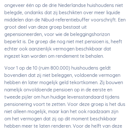
ongeveer één op de drie Nederlandse huishoudens niet
belegde, ondanks dat zij beschikten over meer liquide
middelen dan de Nibud-referentiebuffer voorschrijft. Een
groot deel van deze groep bestaat uit
gepensioneerden, voor wie de beleggingshorizon
beperkt is. De groep die nog niet met pensioen is, heeft
echter ook aanzienlijk vermogen beschikbaar dat
ingezet kan worden om rendement te behalen.
Voor 1 op de 10 (ruim 800.000) huishoudens geldt
bovendien dat zij niet beleggen, voldoende vermogen
hebben én later mogelijk geld tekortkomen. Zij bouwen
namelijk onvoldoende pensioen op in de eerste en
tweede pijler om hun huidige levensstandaard tijdens
pensionering voort te zetten. Voor deze groep is het dus
niet alleen mogelijk, maar kan het ook raadzaam zijn
om het vermogen dat zij op dit moment beschikbaar
hebben meer te laten renderen. Voor de helft van deze