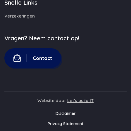
Snelle Links
Verzekeringen
Vragen? Neem contact op!
Contact
Website door
Let's build IT
Disclaimer
Privacy Statement