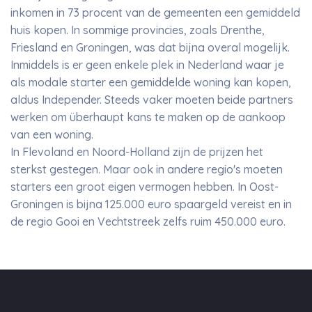
inkomen in 73 procent van de gemeenten een gemiddeld
huis kopen. In sommige provincies, zoals Drenthe,
Friesland en Groningen, was dat bijna overal mogelijk.
Inmiddels is er geen enkele plek in Nederland waar je
als modale starter een gemiddelde woning kan kopen,
aldus Independer. Steeds vaker moeten beide partners
werken om überhaupt kans te maken op de aankoop
van een woning.
In Flevoland en Noord-Holland zijn de prijzen het
sterkst gestegen. Maar ook in andere regio's moeten
starters een groot eigen vermogen hebben. In Oost-
Groningen is bijna 125.000 euro spaargeld vereist en in
de regio Gooi en Vechtstreek zelfs ruim 450.000 euro.