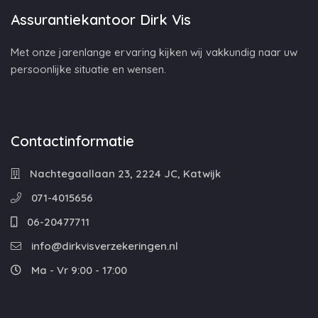
Assurantiekantoor Dirk Vis
Met onze jarenlange ervaring kijken wij vakkundig naar uw
persoonlijke situatie en wensen.
Contactinformatie
Nachtegaallaan 23, 2224 JC, Katwijk
071-4015656
06-20477711
info@dirkvisverzekeringen.nl
Ma - Vr 9:00 - 17:00