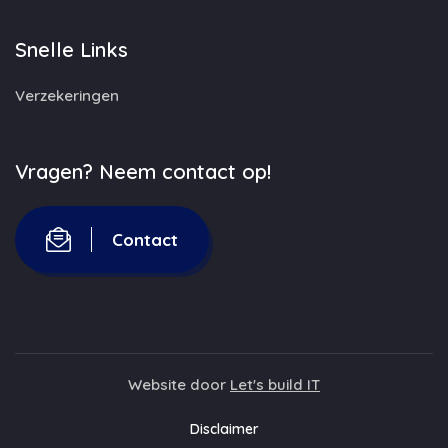
Snelle Links
Verzekeringen
Vragen? Neem contact op!
Contact
Website door
Let's build IT
Disclaimer