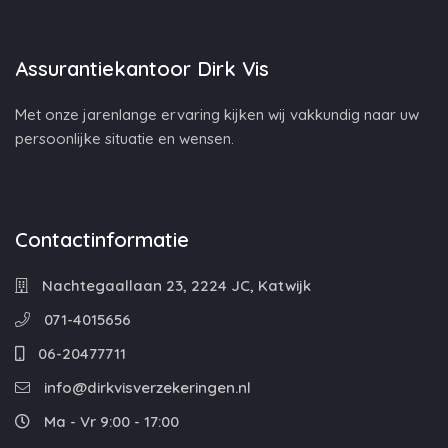
Assurantiekantoor Dirk Vis
Met onze jarenlange ervaring kijken wij vakkundig naar uw
persoonlijke situatie en wensen.
Contactinformatie
Nachtegaallaan 23, 2224 JC, Katwijk
071-4015656
06-20477711
info@dirkvisverzekeringen.nl
Ma - Vr 9:00 - 17:00