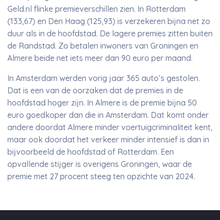
Geld.nl flinke premieverschillen zien. In Rotterdam
(133,67) en Den Haag (125,93) is verzekeren bijna net zo
duur als in de hoofdstad. De lagere premies zitten buiten
de Randstad. Zo betalen inwoners van Groningen en
Almere beide net iets meer dan 90 euro per maand.
In Amsterdam werden vorig jaar 365 auto’s gestolen.
Dat is een van de oorzaken dat de premies in de
hoofdstad hoger zijn. In Almere is de premie bijna 50
euro goedkoper dan die in Amsterdam. Dat komt onder
andere doordat Almere minder voertuigcriminaliteit kent,
maar ook doordat het verkeer minder intensief is dan in
bijvoorbeeld de hoofdstad of Rotterdam. Een
opvallende stijger is overigens Groningen, waar de
premie met 27 procent steeg ten opzichte van 2024.