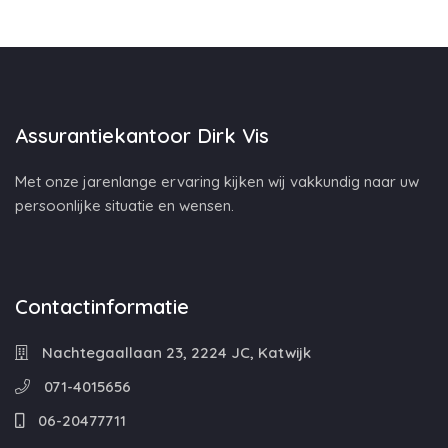
Assurantiekantoor Dirk Vis
Met onze jarenlange ervaring kijken wij vakkundig naar uw
persoonlijke situatie en wensen.
Contactinformatie
Nachtegaallaan 23, 2224 JC, Katwijk
071-4015656
06-20477711