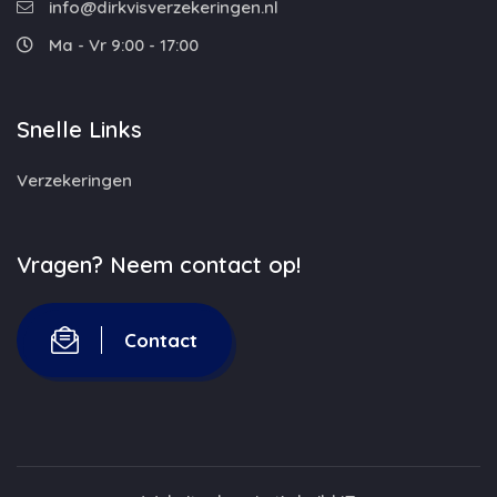
info@dirkvisverzekeringen.nl
Ma - Vr 9:00 - 17:00
Snelle Links
Verzekeringen
Vragen? Neem contact op!
Contact