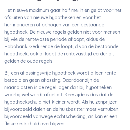
Het nieuwe maximum gaat half mei in en geldt voor het
afsluiten van nieuwe hypotheken en voor het
herfinancieren of ophogen van een bestaande
hypotheek. De nieuwe regels gelden niet voor mensen
bij wie de rentevaste periode afloopt, aldus de
Rabobank. Gedurende de looptijd van de bestaande
hypotheek, ook al loopt de rentevasttijd eerder af,
gelden de oude regels.
Bij een aflossingsvrije hypotheek wordt alleen rente
betaald en geen aflossing. Daardoor zijn de
maandlasten in de regel lager dan bij hypotheken
waarbij wel wordt afgelost. Keerzijde is dus dat de
hypotheekschuld niet kleiner wordt. Als huizenprijzen
bijvoorbeeld dalen en de huisbezitter moet verhuizen,
bijvoorbeeld vanwege ecchtscheiding, an kan er een
flinke restschuld overblijven.