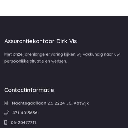
Assurantiekantoor Dirk Vis
Met onze jarenlange ervaring kijken wij vakkundig naar uw
persoonlijke situatie en wensen.
Contactinformatie
Nachtegaallaan 23, 2224 JC, Katwijk
071-4015656
06-20477711