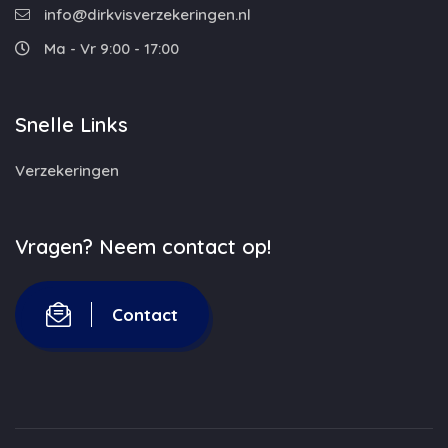
info@dirkvisverzekeringen.nl
Ma - Vr 9:00 - 17:00
Snelle Links
Verzekeringen
Vragen? Neem contact op!
Contact