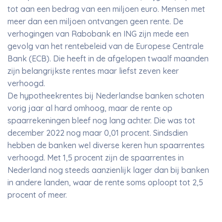
tot aan een bedrag van een miljoen euro. Mensen met
meer dan een miljoen ontvangen geen rente. De
verhogingen van Rabobank en ING zijn mede een
gevolg van het rentebeleid van de Europese Centrale
Bank (ECB). Die heeft in de afgelopen twaalf maanden
zijn belangrijkste rentes maar liefst zeven keer
verhoogd.
De hypotheekrentes bij Nederlandse banken schoten
vorig jaar al hard omhoog, maar de rente op
spaarrekeningen bleef nog lang achter. Die was tot
december 2022 nog maar 0,01 procent. Sindsdien
hebben de banken wel diverse keren hun spaarrentes
verhoogd. Met 1,5 procent zijn de spaarrentes in
Nederland nog steeds aanzienlijk lager dan bij banken
in andere landen, waar de rente soms oploopt tot 2,5
procent of meer.