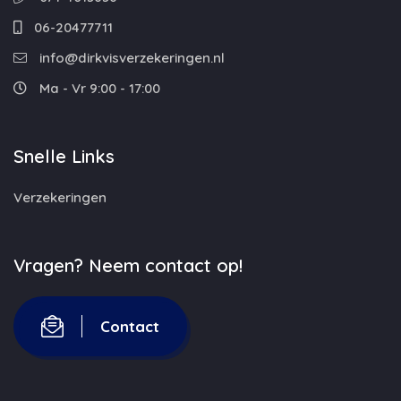
06-20477711
info@dirkvisverzekeringen.nl
Ma - Vr 9:00 - 17:00
Snelle Links
Verzekeringen
Vragen? Neem contact op!
Contact