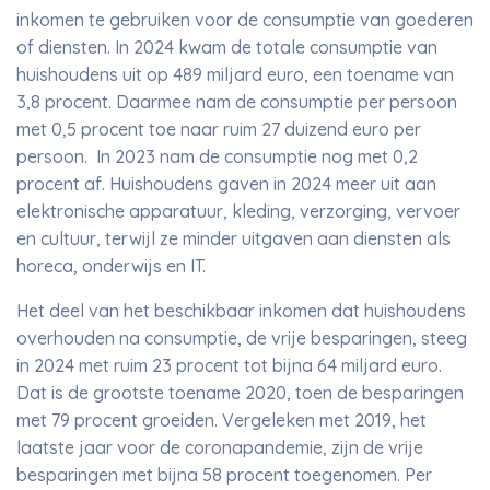
inkomen te gebruiken voor de consumptie van goederen
of diensten. In 2024 kwam de totale consumptie van
huishoudens uit op 489 miljard euro, een toename van
3,8 procent. Daarmee nam de consumptie per persoon
met 0,5 procent toe naar ruim 27 duizend euro per
persoon. In 2023 nam de consumptie nog met 0,2
procent af. Huishoudens gaven in 2024 meer uit aan
elektronische apparatuur, kleding, verzorging, vervoer
en cultuur, terwijl ze minder uitgaven aan diensten als
horeca, onderwijs en IT.
Het deel van het beschikbaar inkomen dat huishoudens
overhouden na consumptie, de vrije besparingen, steeg
in 2024 met ruim 23 procent tot bijna 64 miljard euro.
Dat is de grootste toename 2020, toen de besparingen
met 79 procent groeiden. Vergeleken met 2019, het
laatste jaar voor de coronapandemie, zijn de vrije
besparingen met bijna 58 procent toegenomen. Per