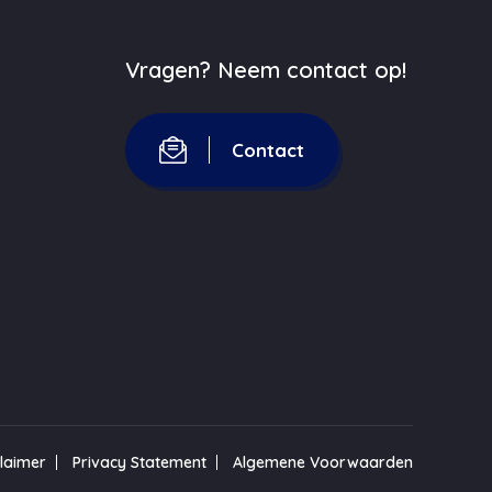
Vragen? Neem contact op!
Contact
claimer
Privacy Statement
Algemene Voorwaarden