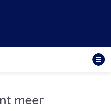
ent meer