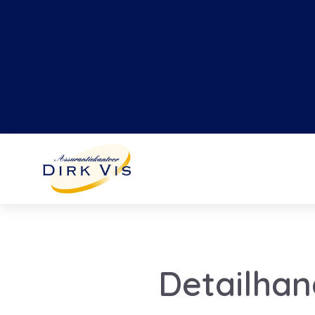
Detailhan