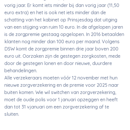
vorig jaar. Er komt iets minder bij dan vorig jaar (11,50
euro extra) en het is ook net iets minder dan de
schatting van het kabinet op Prinsjesdag dat uitging
van een stijging van ruim 10 euro. In de afgelopen jaren
is de zorgpremie gestaag opgelopen. In 2016 betaalden
klanten nog minder dan 100 euro per maand. Volgens
DSW komt de zorgpremie binnen drie jaar boven 200
euro uit. Oorzaken zijn de gestegen zorgkosten, mede
door de gestegen lonen en door nieuwe, duurdere
behandelingen.
Alle verzekeraars moeten vóór 12 november met hun
nieuwe zorgverzekering en de premie voor 2025 naar
buiten komen. Wie wil switchen van zorgverzekering,
moet de oude polis voor 1 januari opzeggen en heeft
dan tot 31 vjanuari om een zorgverzekering af te
sluiten.