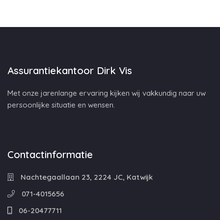
Assurantiekantoor Dirk Vis
Met onze jarenlange ervaring kijken wij vakkundig naar uw
persoonlijke situatie en wensen.
Contactinformatie
Nachtegaallaan 23, 2224 JC, Katwijk
071-4015656
06-20477711