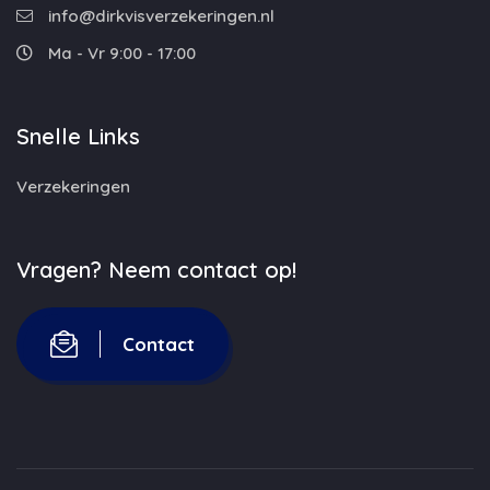
info@dirkvisverzekeringen.nl
Ma - Vr 9:00 - 17:00
Snelle Links
Verzekeringen
Vragen? Neem contact op!
Contact