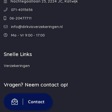
Nachtegaallaan 23, 2224 JC, Katwijk
071-4015656
06-20477711
info@dirkvisverzekeringen.nl
Ma - Vr 9:00 - 17:00
Snelle Links
Verzekeringen
Vragen? Neem contact op!
Contact