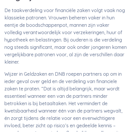
De taakverdeling voor financiële zaken volgt vaak nog
klassieke patronen. Vrouwen beheren vaker in hun
eentje de boodschappenpot, mannen zijn vaker
volledig verantwoordelijk voor verzekeringen, huur of
hypotheek en belastingen. Bij ouderen is die verdeling
nog steeds significant, maar ook onder jongeren komen
vergelijkbare patronen voor, al zijn de verschillen daar
kleiner.
Wijzer in Geldzaken en DNB roepen partners op om in
ieder geval over geld en de verdeling van financiele
zaken te praten. “Dat is altijd belangrijk, maar wordt
essentieel wanneer een van de partners minder
betrokken is bij betaaltaken. Het vermindert de
kwetsbaarheid wanneer één van de partners wegvalt,
én zorgt tijdens de relatie voor een evenwichtigere
invloed, beter zicht op risico’s en gedeelde kennis –