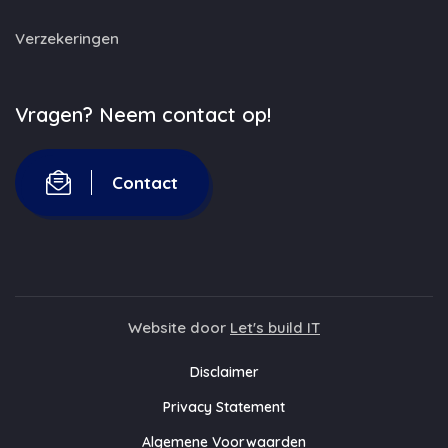
Verzekeringen
Vragen? Neem contact op!
Contact
Website door
Let's build IT
Disclaimer
Privacy Statement
Algemene Voorwaarden