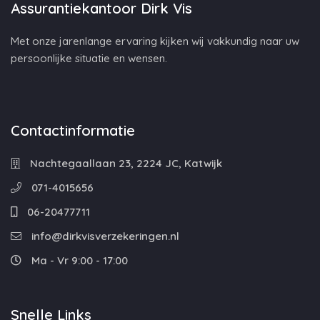
Assurantiekantoor Dirk Vis
Met onze jarenlange ervaring kijken wij vakkundig naar uw
persoonlijke situatie en wensen.
Contactinformatie
Nachtegaallaan 23, 2224 JC, Katwijk
071-4015656
06-20477711
info@dirkvisverzekeringen.nl
Ma - Vr 9:00 - 17:00
Snelle Links