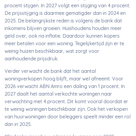
procent stijgen. In 2027 volgt een stijging van 4 procent.
De prijsstijging is daarmee gematigder dan in 2024 en
2025. De belangrijkste reden is volgens de bank dat
inkomens blijven groeien. Huishoudens houden meer
geld over, ook na inflatie. Daardoor kunnen kopers
meer betalen voor een woning. Tegelijkertijd zijn er te
weinig huizen beschikbaar, wat zorgt voor
aanhoudende prijsdruk.
Verder verwacht de bank dat het aantal
woningverkopen hoog blijft, maar wel afneemt. Voor
2026 verwacht ABN Amro een daling van 1 procent. In
2027 daalt het aantal verkochte woningen naar
verwachting met 4 procent. Dit komt vooral doordat er
te weinig woningen beschikbaar zijn. Ook het verkopen
van huurwoningen door beleggers speelt minder een rol
dan in 2025.