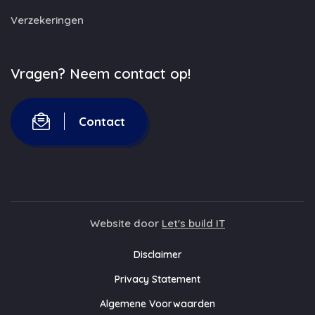
Verzekeringen
Vragen? Neem contact op!
Contact
Website door
Let's build IT
Disclaimer
Privacy Statement
Algemene Voorwaarden