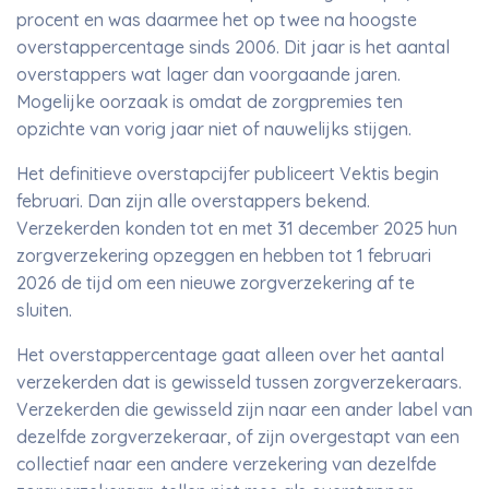
procent en was daarmee het op twee na hoogste
overstappercentage sinds 2006. Dit jaar is het aantal
overstappers wat lager dan voorgaande jaren.
Mogelijke oorzaak is omdat de zorgpremies ten
opzichte van vorig jaar niet of nauwelijks stijgen.
Het definitieve overstapcijfer publiceert Vektis begin
februari. Dan zijn alle overstappers bekend.
Verzekerden konden tot en met 31 december 2025 hun
zorgverzekering opzeggen en hebben tot 1 februari
2026 de tijd om een nieuwe zorgverzekering af te
sluiten.
Het overstappercentage gaat alleen over het aantal
verzekerden dat is gewisseld tussen zorgverzekeraars.
Verzekerden die gewisseld zijn naar een ander label van
dezelfde zorgverzekeraar, of zijn overgestapt van een
collectief naar een andere verzekering van dezelfde