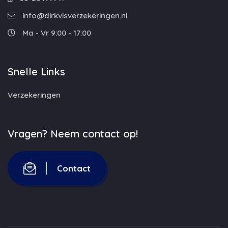
info@dirkvisverzekeringen.nl
Ma - Vr 9:00 - 17:00
Snelle Links
Verzekeringen
Vragen? Neem contact op!
Contact