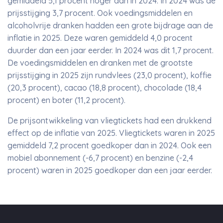
gemiddeld 5,1 procent hoger dan in 2024. In 2024 was de
prijsstijging 3,7 procent. Ook voedingsmiddelen en
alcoholvrije dranken hadden een grote bijdrage aan de
inflatie in 2025. Deze waren gemiddeld 4,0 procent
duurder dan een jaar eerder. In 2024 was dit 1,7 procent.
De voedingsmiddelen en dranken met de grootste
prijsstijging in 2025 zijn rundvlees (23,0 procent), koffie
(20,3 procent), cacao (18,8 procent), chocolade (18,4
procent) en boter (11,2 procent).
De prijsontwikkeling van vliegtickets had een drukkend
effect op de inflatie van 2025. Vliegtickets waren in 2025
gemiddeld 7,2 procent goedkoper dan in 2024. Ook een
mobiel abonnement (-6,7 procent) en benzine (-2,4
procent) waren in 2025 goedkoper dan een jaar eerder.