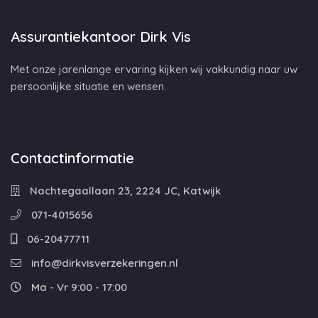
Assurantiekantoor Dirk Vis
Met onze jarenlange ervaring kijken wij vakkundig naar uw
persoonlijke situatie en wensen.
Contactinformatie
Nachtegaallaan 23, 2224 JC, Katwijk
071-4015656
06-20477711
info@dirkvisverzekeringen.nl
Ma - Vr 9:00 - 17:00