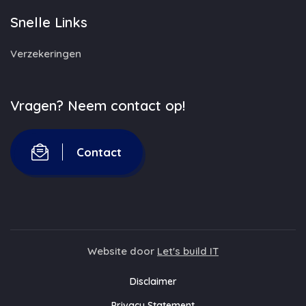
Snelle Links
Verzekeringen
Vragen? Neem contact op!
Contact
Website door
Let's build IT
Disclaimer
Privacy Statement