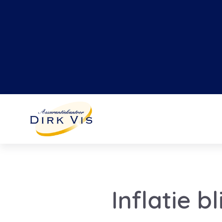
Inflatie b