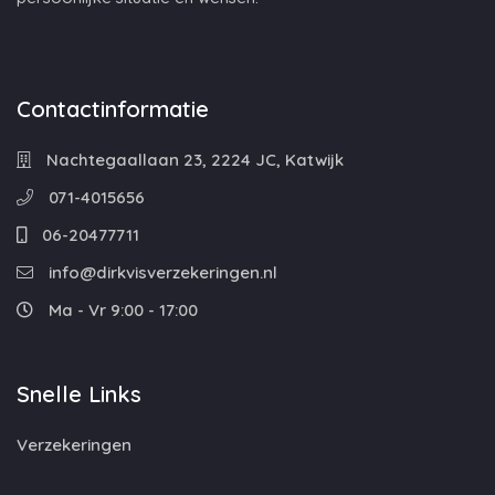
Contactinformatie
Nachtegaallaan 23, 2224 JC, Katwijk
071-4015656
06-20477711
info@dirkvisverzekeringen.nl
Ma - Vr 9:00 - 17:00
Snelle Links
Verzekeringen