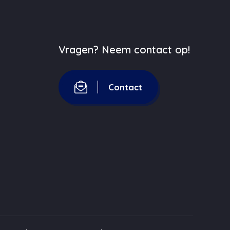
Vragen? Neem contact op!
Contact