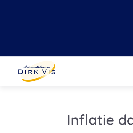
Inflatie d