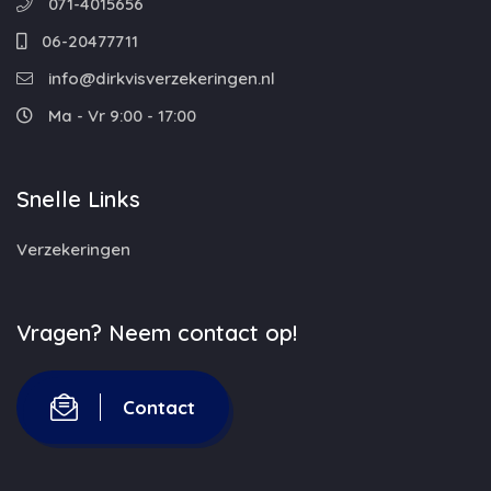
071-4015656
06-20477711
info@dirkvisverzekeringen.nl
Ma - Vr 9:00 - 17:00
Snelle Links
Verzekeringen
Vragen? Neem contact op!
Contact