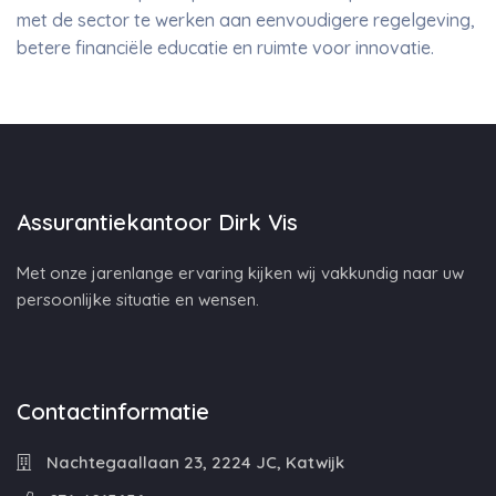
met de sector te werken aan eenvoudigere regelgeving,
betere financiële educatie en ruimte voor innovatie.
Assurantiekantoor Dirk Vis
Met onze jarenlange ervaring kijken wij vakkundig naar uw
persoonlijke situatie en wensen.
Contactinformatie
Nachtegaallaan 23, 2224 JC, Katwijk