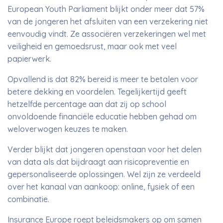
European Youth Parliament blijkt onder meer dat 57%
van de jongeren het afsluiten van een verzekering niet
eenvoudig vindt. Ze associëren verzekeringen wel met
veiligheid en gemoedsrust, maar ook met veel
papierwerk.
Opvallend is dat 82% bereid is meer te betalen voor
betere dekking en voordelen. Tegelijkertijd geeft
hetzelfde percentage aan dat zij op school
onvoldoende financiële educatie hebben gehad om
weloverwogen keuzes te maken.
Verder blijkt dat jongeren openstaan voor het delen
van data als dat bijdraagt aan risicopreventie en
gepersonaliseerde oplossingen. Wel zijn ze verdeeld
over het kanaal van aankoop: online, fysiek of een
combinatie.
Insurance Europe roept beleidsmakers op om samen