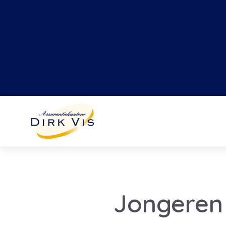
Jongeren 