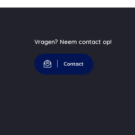
Vragen? Neem contact op!
Contact