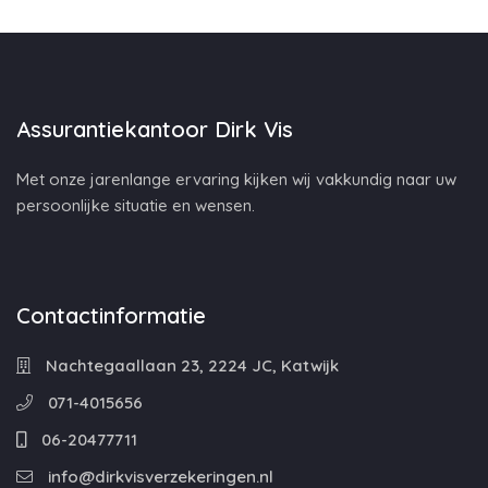
Assurantiekantoor Dirk Vis
Met onze jarenlange ervaring kijken wij vakkundig naar uw
persoonlijke situatie en wensen.
Contactinformatie
Nachtegaallaan 23, 2224 JC, Katwijk
071-4015656
06-20477711
info@dirkvisverzekeringen.nl