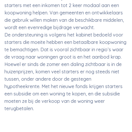
starters met een inkomen tot 2 keer modaal aan een
koopwoning helpen. Van gemeenten en ontwikkelaars
die gebruik willen maken van de beschikbare middelen,
wordt een evenredige bijdrage verwacht.
De ondersteuning is volgens het kabinet bedoeld voor
starters die moeite hebben een betaalbare koopwoning
te bemachtigen. Dat is vooral zichtbaar in regio’s waar
de vraag naar woningen groot is en het aanbod krap.
Hoewel er sinds de zomer een daling zichtbaar is in de
huizenprijzen, komen veel starters er nog steeds niet
tussen, onder andere door de gestegen
hypotheekrente. Met het nieuwe fonds krijgen starters
een subsidie om een woning te kopen, en die subsidie
moeten ze bij de verkoop van de woning weer
terugbetalen.