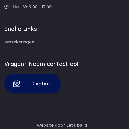
Ma - Vr 9:00 - 17:00
Snelle Links
Verzekeringen
Vragen? Neem contact op!
Contact
Website door
Let's build IT