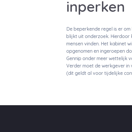
inperken
De beperkende regel is er om 
blijkt uit onderzoek. Hierdo
mensen vinden. Het kabinet w
opgenomen en ingeroepen door
Gennip onder meer wettelijk v
Verder moet de werkgever in 
(dit geldt al voor tijdelijke co