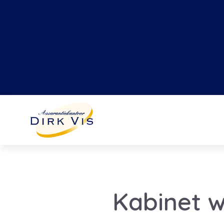
Kabinet w