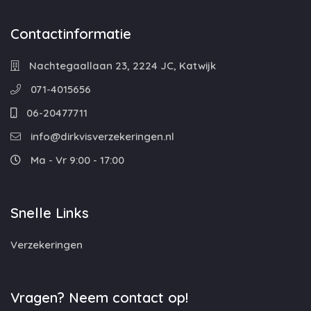
Contactinformatie
Nachtegaallaan 23, 2224 JC, Katwijk
071-4015656
06-20477711
info@dirkvisverzekeringen.nl
Ma - Vr 9:00 - 17:00
Snelle Links
Verzekeringen
Vragen? Neem contact op!