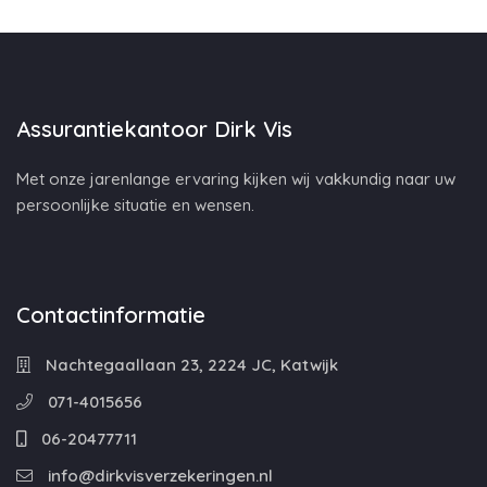
Assurantiekantoor Dirk Vis
Met onze jarenlange ervaring kijken wij vakkundig naar uw
persoonlijke situatie en wensen.
Contactinformatie
Nachtegaallaan 23, 2224 JC, Katwijk
071-4015656
06-20477711
info@dirkvisverzekeringen.nl