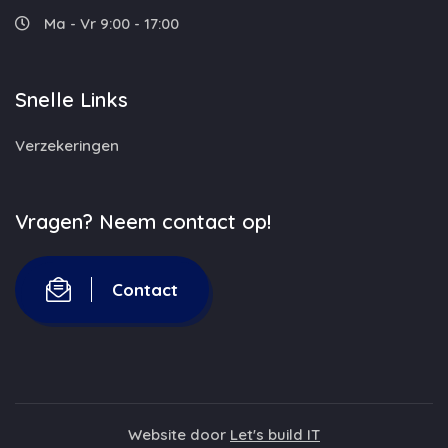
Ma - Vr 9:00 - 17:00
Snelle Links
Verzekeringen
Vragen? Neem contact op!
Contact
Website door
Let's build IT