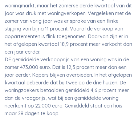
woningmarkt, maar het zomerse derde kwartaal van dit
jaar was druk met woningverkopen. Vergeleken met de
zomer van vorig jaar was er sprake van een flinke
stijging van bijna 11 procent. Vooral de verkoop van
appartementen is flink toegenomen. Daarvan zijn er in
het afgelopen kwartaal 18,9 procent meer verkocht dan
een jaar eerder.
DE gemiddelde verkoopprijs van een woning was in de
zomer 473.000 euro. Dat is 12,3 procent meer dan een
jaar eerder. Kopers blijven overbieden. In het afgelopen
kwartaal gebeurde dat bij twee op de drie huizen. De
woningzoekers betaalden gemiddeld 4,6 procent meer
dan de vraagprijs, wat bij een gemiddelde woning
neerkomt op 22.000 euro. Gemiddeld staat een huis
maar 28 dagen te koop.