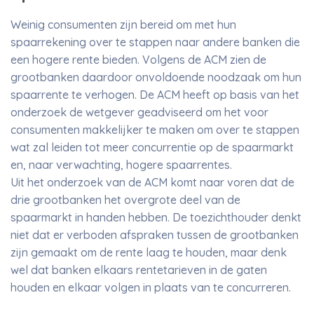
Weinig consumenten zijn bereid om met hun
spaarrekening over te stappen naar andere banken die
een hogere rente bieden. Volgens de ACM zien de
grootbanken daardoor onvoldoende noodzaak om hun
spaarrente te verhogen. De ACM heeft op basis van het
onderzoek de wetgever geadviseerd om het voor
consumenten makkelijker te maken om over te stappen
wat zal leiden tot meer concurrentie op de spaarmarkt
en, naar verwachting, hogere spaarrentes.
Uit het onderzoek van de ACM komt naar voren dat de
drie grootbanken het overgrote deel van de
spaarmarkt in handen hebben. De toezichthouder denkt
niet dat er verboden afspraken tussen de grootbanken
zijn gemaakt om de rente laag te houden, maar denk
wel dat banken elkaars rentetarieven in de gaten
houden en elkaar volgen in plaats van te concurreren.