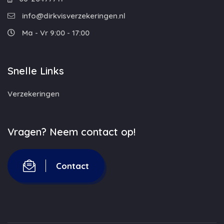
info@dirkvisverzekeringen.nl
Ma - Vr 9:00 - 17:00
Snelle Links
Verzekeringen
Vragen? Neem contact op!
Contact