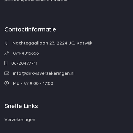
Contactinformatie
Nachtegaallaan 23, 2224 JC, Katwijk
071-4015656
06-20477711
info@dirkvisverzekeringen.nl
Ma - Vr 9:00 - 17:00
Snelle Links
Verzekeringen