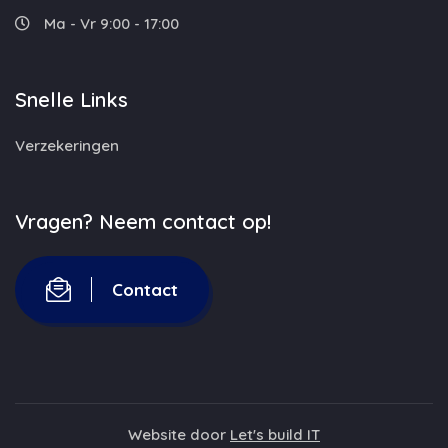
Ma - Vr 9:00 - 17:00
Snelle Links
Verzekeringen
Vragen? Neem contact op!
Contact
Website door
Let's build IT