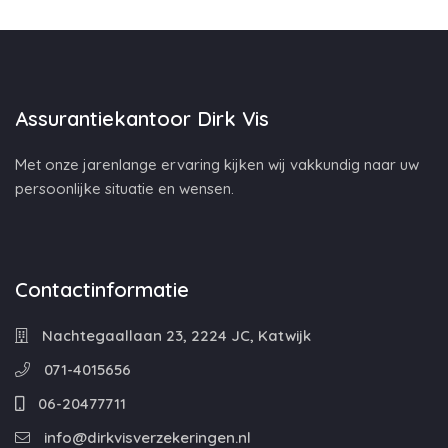
Assurantiekantoor Dirk Vis
Met onze jarenlange ervaring kijken wij vakkundig naar uw
persoonlijke situatie en wensen.
Contactinformatie
Nachtegaallaan 23, 2224 JC, Katwijk
071-4015656
06-20477711
info@dirkvisverzekeringen.nl