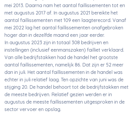
mei 2013. Daarna nam het aantal faillissementen tot en
met augustus 2017 af. In augustus 2021 bereikte het
aantal faillissementen met 109 een laagterecord. Vanaf
mei 2022 lag het aantal faillissementen onafgebroken
hoger dan in dezelfde maand een jaar eerder.
In augustus 2023 zijn in totaal 308 bedrijven en
instellingen (inclusief eenmanszaken) failliet verklaard.
Van alle bedrijfstakken had de handel het grootste
aantal faillissementen, namelijk 86. Dat zijn er 52 meer
dan in juli. Het aantal faillissementen in de handel was
echter in juli relatief laag. Ten opzichte van juni was de
stijging 20. De handel behoort tot de bedrijfstakken met
de meeste bedrijven. Relatief gezien werden er in
augustus de meeste faillissementen uitgesproken in de
sector vervoer en opslag.