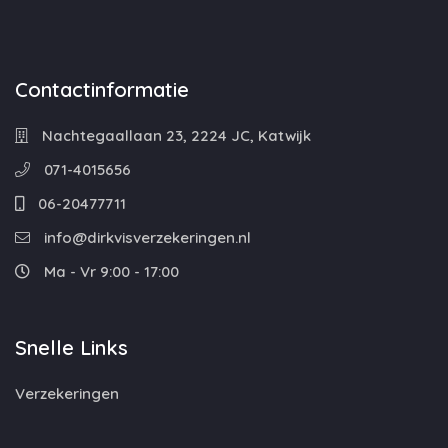
Contactinformatie
Nachtegaallaan 23, 2224 JC, Katwijk
071-4015656
06-20477711
info@dirkvisverzekeringen.nl
Ma - Vr 9:00 - 17:00
Snelle Links
Verzekeringen