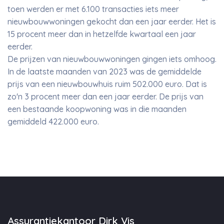
toen werden er met 6.100 transacties iets meer
nieuwbouwwoningen gekocht dan een jaar eerder. Het is
15 procent meer dan in hetzelfde kwartaal een jaar
eerder.
De prijzen van nieuwbouwwoningen gingen iets omhoog.
In de laatste maanden van 2023 was de gemiddelde
prijs van een nieuwbouwhuis ruim 502.000 euro. Dat is
zo'n 3 procent meer dan een jaar eerder. De prijs van
een bestaande koopwoning was in die maanden
gemiddeld 422.000 euro.
Assurantiekantoor Dirk Vis