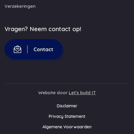
Verzekeringen
Vragen? Neem contact op!
Contact
Website door
Let's build IT
Disclaimer
Privacy Statement
Algemene Voorwaarden