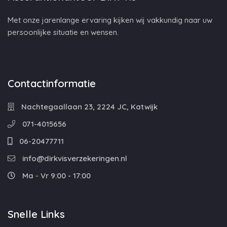
Met onze jarenlange ervaring kijken wij vakkundig naar uw
persoonlijke situatie en wensen.
Contactinformatie
Nachtegaallaan 23, 2224 JC, Katwijk
071-4015656
06-20477711
info@dirkvisverzekeringen.nl
Ma - Vr 9:00 - 17:00
Snelle Links