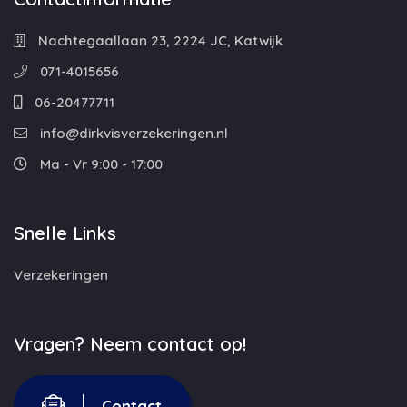
Nachtegaallaan 23, 2224 JC, Katwijk
071-4015656
06-20477711
info@dirkvisverzekeringen.nl
Ma - Vr 9:00 - 17:00
Snelle Links
Verzekeringen
Vragen? Neem contact op!
Contact