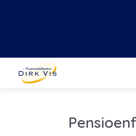
Pensioenf