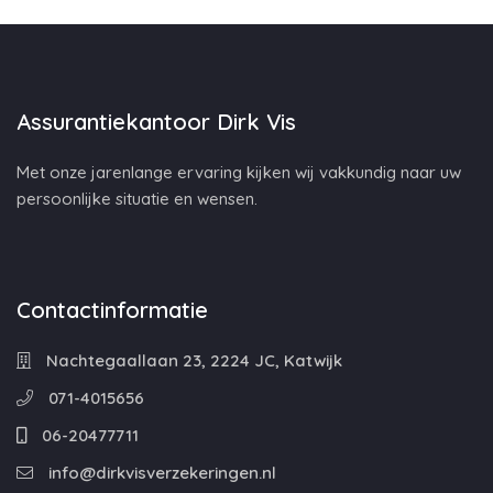
Assurantiekantoor Dirk Vis
Met onze jarenlange ervaring kijken wij vakkundig naar uw
persoonlijke situatie en wensen.
Contactinformatie
Nachtegaallaan 23, 2224 JC, Katwijk
071-4015656
06-20477711
info@dirkvisverzekeringen.nl