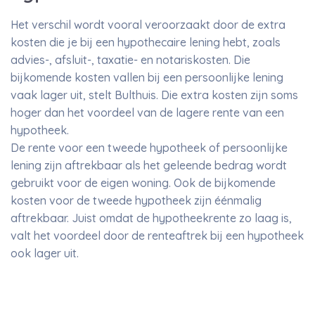
Het verschil wordt vooral veroorzaakt door de extra
kosten die je bij een hypothecaire lening hebt, zoals
advies-, afsluit-, taxatie- en notariskosten. Die
bijkomende kosten vallen bij een persoonlijke lening
vaak lager uit, stelt Bulthuis. Die extra kosten zijn soms
hoger dan het voordeel van de lagere rente van een
hypotheek.
De rente voor een tweede hypotheek of persoonlijke
lening zijn aftrekbaar als het geleende bedrag wordt
gebruikt voor de eigen woning. Ook de bijkomende
kosten voor de tweede hypotheek zijn éénmalig
aftrekbaar. Juist omdat de hypotheekrente zo laag is,
valt het voordeel door de renteaftrek bij een hypotheek
ook lager uit.