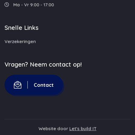
Ma - Vr 9:00 - 17:00
Snelle Links
Verzekeringen
Vragen? Neem contact op!
Contact
Website door
Let's build IT