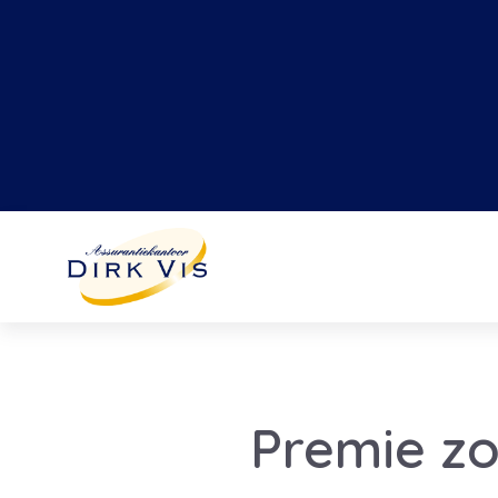
Premie zo