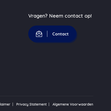
Vragen? Neem contact op!
Contact
claimer
Privacy Statement
Algemene Voorwaarden