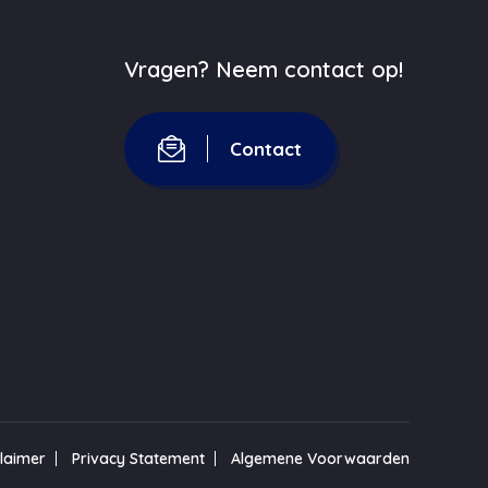
Vragen? Neem contact op!
Contact
claimer
Privacy Statement
Algemene Voorwaarden