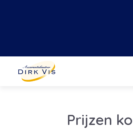
Prijzen k