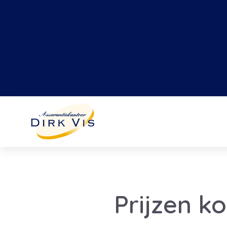
Prijzen k