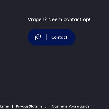
Vragen? Neem contact op!
Contact
claimer
Privacy Statement
Algemene Voorwaarden