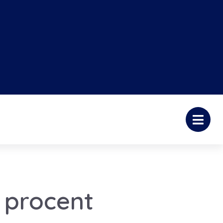
 procent