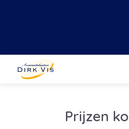
Prijzen k