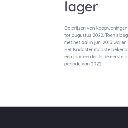
lager
De prijzen van koopwoningen b
tot augustus 2022. Toen sloeg
met het dal in juni 2013 waren
Het Kadaster maakte bekend d
een jaar eerder. In de eerste 
periode van 2022.