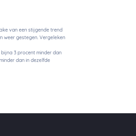
ake van een stijgende trend
en weer gestegen. Vergeleken
 bijna 3 procent minder dan
 minder dan in dezelfde