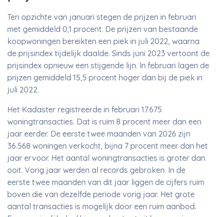
Ten opzichte van januari stegen de prijzen in februari
met gemiddeld 0,1 procent. De prijzen van bestaande
koopwoningen bereikten een piek in juli 2022, waarna
de prijsindex tijdelijk daalde. Sinds juni 2023 vertoont de
prijsindex opnieuw een stijgende lijn. In februari lagen de
prijzen gemiddeld 15,5 procent hoger dan bij de piek in
juli 2022.
Het Kadaster registreerde in februari 17.675
woningtransacties. Dat is ruim 8 procent meer dan een
jaar eerder. De eerste twee maanden van 2026 zijn
36.568 woningen verkocht, bijna 7 procent meer dan het
jaar ervoor. Het aantal woningtransacties is groter dan
ooit. Vorig jaar werden al records gebroken. In de
eerste twee maanden van dit jaar liggen de cijfers ruim
boven die van dezelfde periode vorig jaar. Het grote
aantal transacties is mogelijk door een ruim aanbod.