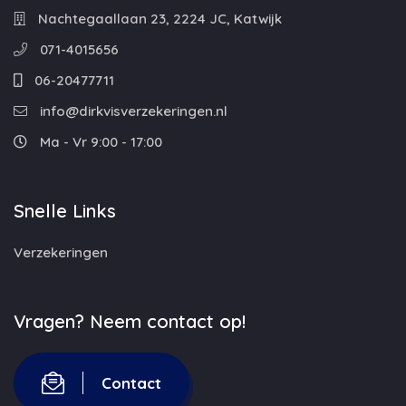
Nachtegaallaan 23, 2224 JC, Katwijk
071-4015656
06-20477711
info@dirkvisverzekeringen.nl
Ma - Vr 9:00 - 17:00
Snelle Links
Verzekeringen
Vragen? Neem contact op!
Contact