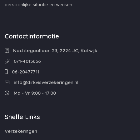
persoonlijke situatie en wensen.
Contactinformatie
Nachtegaallaan 23, 2224 JC, Katwijk
071-4015656
06-20477711
info@dirkvisverzekeringen.nl
Ma - Vr 9:00 - 17:00
Snelle Links
Verzekeringen