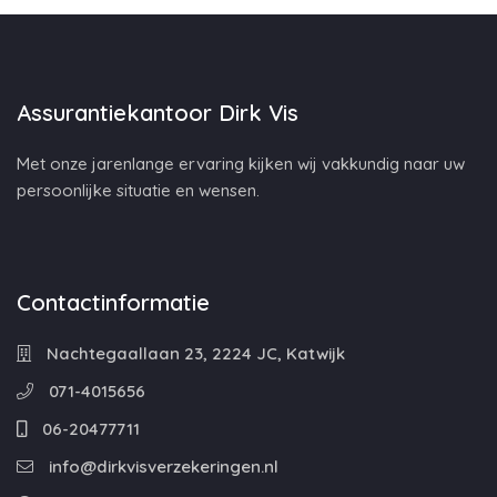
Assurantiekantoor Dirk Vis
Met onze jarenlange ervaring kijken wij vakkundig naar uw
persoonlijke situatie en wensen.
Contactinformatie
Nachtegaallaan 23, 2224 JC, Katwijk
071-4015656
06-20477711
info@dirkvisverzekeringen.nl