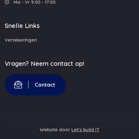
Ma - Vr 9:00 - 17:00
Snelle Links
Verzekeringen
Vragen? Neem contact op!
Contact
Website door
Let's build IT