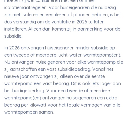
moeten zij wel combineren met een of meer
isolatiemaatregelen. Voor huiseigenaren die nu bezig
zijn met isoleren en ventileren of plannen hebben, is het
dus verstandig om de ventilatie in 2026 te laten
installeren. Alleen dan komen zij in aanmerking voor de
subsidie.
In 2026 ontvangen huiseigenaren minder subsidie op
een tweede of meerdere lucht-water-warmtepomp(en).
Nu ontvangen huiseigenaren voor elke warmtepomp die
zij aanschaffen een vast subsidiebedrag. Vanaf het
nieuwe jaar ontvangen zij alleen over de eerste
warmtepomp een vast bedrag. Dit is ook iets lager dan
het huidige bedrag. Voor een tweede of meerdere
warmtepomp(en) ontvangen huiseigenaren een extra
bedrag per kilowatt voor het totale vermogen van alle
warmtepompen samen.