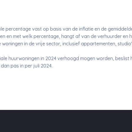
ale percentage vast op basis van de inflatie en de gemiddeld
en en met welk percentage, hangt af van de verhuurder en h
 woningen in de vrije sector, inclusief appartementen, studio
ale huurwoningen in 2024 verhoogd mogen worden, beslist het
dan pas in per juli 2024.