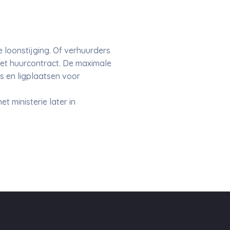
e loonstijging. Of verhuurders
et huurcontract. De maximale
's en ligplaatsen voor
 ministerie later in