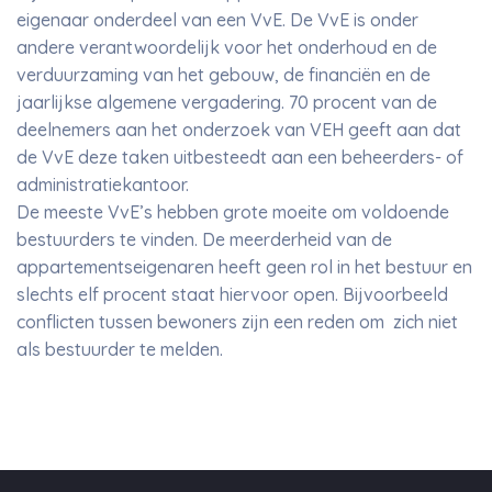
eigenaar onderdeel van een VvE. De VvE is onder
andere verantwoordelijk voor het onderhoud en de
verduurzaming van het gebouw, de financiën en de
jaarlijkse algemene vergadering. 70 procent van de
deelnemers aan het onderzoek van VEH geeft aan dat
de VvE deze taken uitbesteedt aan een beheerders- of
administratiekantoor.
De meeste VvE’s hebben grote moeite om voldoende
bestuurders te vinden. De meerderheid van de
appartementseigenaren heeft geen rol in het bestuur en
slechts elf procent staat hiervoor open. Bijvoorbeeld
conflicten tussen bewoners zijn een reden om zich niet
als bestuurder te melden.