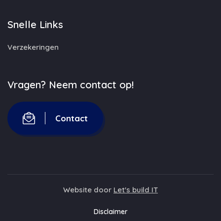
Snelle Links
Verzekeringen
Vragen? Neem contact op!
Contact
Website door
Let's build IT
Disclaimer