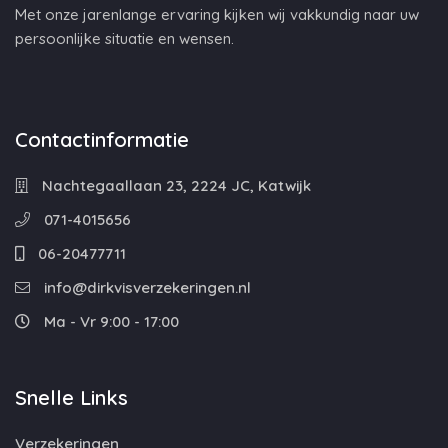
Met onze jarenlange ervaring kijken wij vakkundig naar uw
persoonlijke situatie en wensen.
Contactinformatie
Nachtegaallaan 23, 2224 JC, Katwijk
071-4015656
06-20477711
info@dirkvisverzekeringen.nl
Ma - Vr 9:00 - 17:00
Snelle Links
Verzekeringen