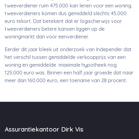
tweeverdiener ruim 475.000 kan lenen voor een woning.
tweeverdieners komen dus gemiddeld slechts 45.000
euro tekort. Dat betekent dat er logischerwijs voor
tweeverdieners betere kansen liggen op de
woningmarkt dan voor eenverdiener.
Eerder dit jaar bleek uit onderzoek van Independer dat
het verschil tussen gemiddelde verkoopprijs van een
woning en gemiddelde maximale hypotheek nog
125.000 euro was. Binnen een half jaar groeide dat naar
meer dan 160.000 euro, een toename van 28 procent.
Assurantiekantoor Dirk Vis