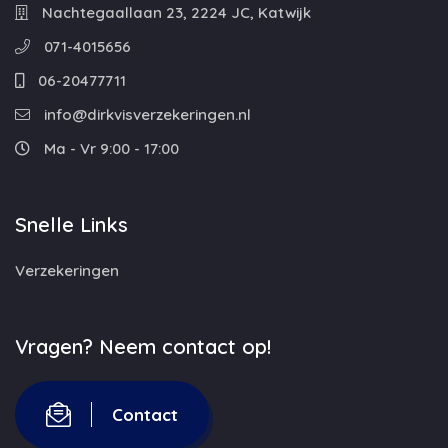
Nachtegaallaan 23, 2224 JC, Katwijk
071-4015656
06-20477711
info@dirkvisverzekeringen.nl
Ma - Vr 9:00 - 17:00
Snelle Links
Verzekeringen
Vragen? Neem contact op!
Contact