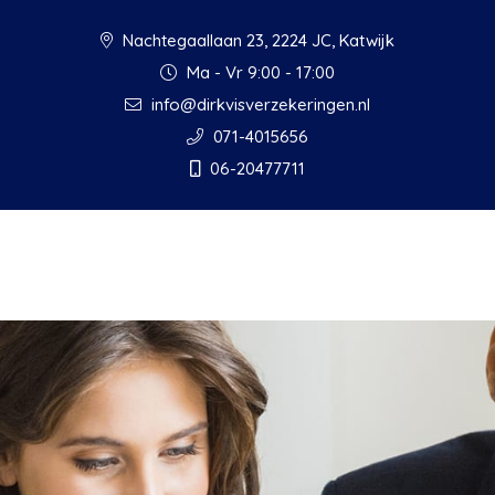
Nachtegaallaan 23, 2224 JC, Katwijk
Ma - Vr 9:00 - 17:00
info@dirkvisverzekeringen.nl
071-4015656
06-20477711