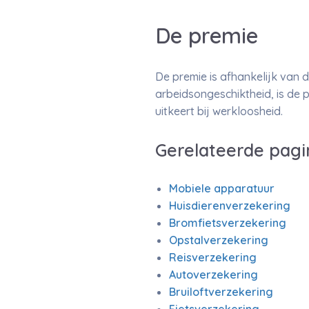
De premie
De premie is afhankelijk van d
arbeidsongeschiktheid, is de p
uitkeert bij werkloosheid.
Gerelateerde pagi
Mobiele apparatuur
Huisdierenverzekering
Bromfietsverzekering
Opstalverzekering
Reisverzekering
Autoverzekering
Bruiloftverzekering