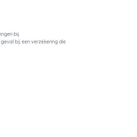
ingen bij
 geval bij een verzekering die