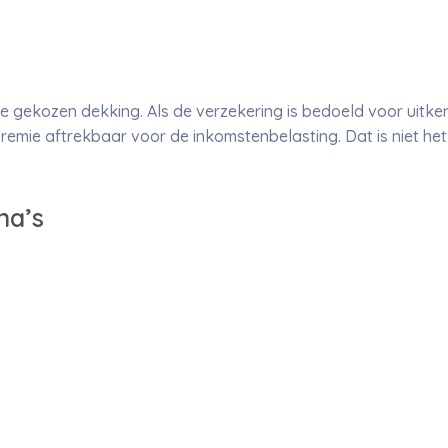
e gekozen dekking. Als de verzekering is bedoeld voor uitker
remie aftrekbaar voor de inkomstenbelasting. Dat is niet het
na’s