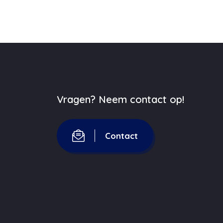
Vragen? Neem contact op!
Contact