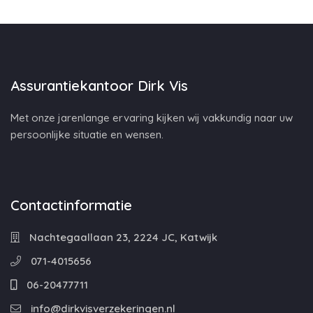
Assurantiekantoor Dirk Vis
Met onze jarenlange ervaring kijken wij vakkundig naar uw
persoonlijke situatie en wensen.
Contactinformatie
Nachtegaallaan 23, 2224 JC, Katwijk
071-4015656
06-20477711
info@dirkvisverzekeringen.nl