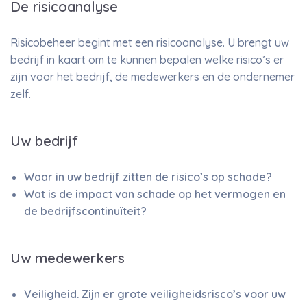
De risicoanalyse
Risicobeheer begint met een risicoanalyse. U brengt uw
bedrijf in kaart om te kunnen bepalen welke risico’s er
zijn voor het bedrijf, de medewerkers en de ondernemer
zelf.
Uw bedrijf
Waar in uw bedrijf zitten de risico’s op schade?
Wat is de impact van schade op het vermogen en
de bedrijfscontinuïteit?
Uw medewerkers
Veiligheid. Zijn er grote veiligheidsrisco’s voor uw