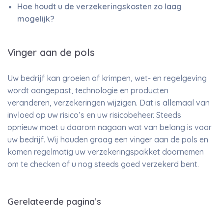
Hoe houdt u de verzekeringskosten zo laag
mogelijk?
Vinger aan de pols
Uw bedrijf kan groeien of krimpen, wet- en regelgeving
wordt aangepast, technologie en producten
veranderen, verzekeringen wijzigen. Dat is allemaal van
invloed op uw risico’s en uw risicobeheer. Steeds
opnieuw moet u daarom nagaan wat van belang is voor
uw bedrijf. Wij houden graag een vinger aan de pols en
komen regelmatig uw verzekeringspakket doornemen
om te checken of u nog steeds goed verzekerd bent.
Gerelateerde pagina’s