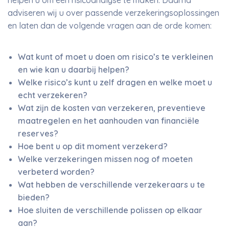
helpen u om een risicoanalyse te maken. Daarna
adviseren wij u over passende verzekeringsoplossingen
en laten dan de volgende vragen aan de orde komen:
Wat kunt of moet u doen om risico’s te verkleinen
en wie kan u daarbij helpen?
Welke risico’s kunt u zelf dragen en welke moet u
echt verzekeren?
Wat zijn de kosten van verzekeren, preventieve
maatregelen en het aanhouden van financiële
reserves?
Hoe bent u op dit moment verzekerd?
Welke verzekeringen missen nog of moeten
verbeterd worden?
Wat hebben de verschillende verzekeraars u te
bieden?
Hoe sluiten de verschillende polissen op elkaar
aan?