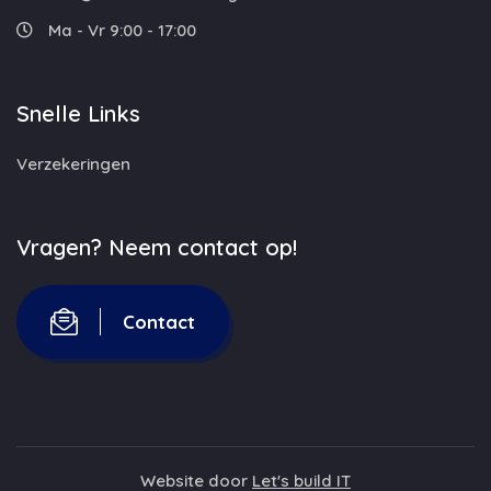
Ma - Vr 9:00 - 17:00
Snelle Links
Verzekeringen
Vragen? Neem contact op!
Contact
Website door
Let's build IT