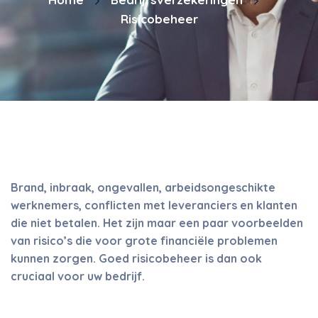
Risicobeheer
Brand, inbraak, ongevallen, arbeidsongeschikte
werknemers, conflicten met leveranciers en klanten
die niet betalen. Het zijn maar een paar voorbeelden
van risico’s die voor grote financiële problemen
kunnen zorgen. Goed risicobeheer is dan ook
cruciaal voor uw bedrijf.