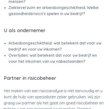
mensen?
Ziekteverzuim en arbeidsongeschiktheid. Welke
gezondheidsrisico’s spelen in uw bedrijf?
U als ondernemer
Arbeidsongeschiktheid: wat betekent dat voor uw
bedrijf en voor uw inkomen?
Overlijden: wat betekent dat voor uw bedrijf en
voor het inkomen van uw nabestaanden?
Partner in risicobeheer
Het maken van een risicoanalyse is niet eenvoudig en u
kunt de hulp van specialisten zeker gebruiken. Wij zijn
graag uw partner als het gaat om goed risicobeheer en