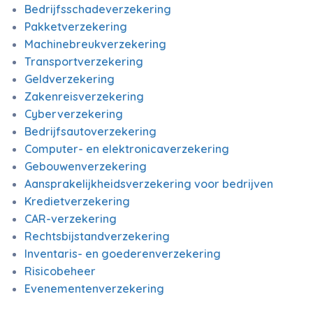
Bedrijfsschadeverzekering
Pakketverzekering
Machinebreukverzekering
Transportverzekering
Geldverzekering
Zakenreisverzekering
Cyberverzekering
Bedrijfsautoverzekering
Computer- en elektronicaverzekering
Gebouwenverzekering
Aansprakelijkheidsverzekering voor bedrijven
Kredietverzekering
CAR-verzekering
Rechtsbijstandverzekering
Inventaris- en goederenverzekering
Risicobeheer
Evenementenverzekering